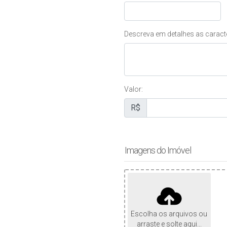
Descreva em detalhes as caracte
Valor:
R$
Imagens do Imóvel
Escolha os arquivos ou
arraste e solte aqui...