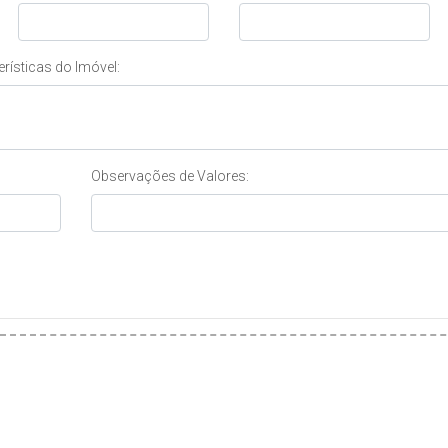
rísticas do Imóvel:
Observações de Valores: