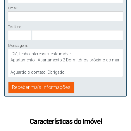
Email:
Telefone:
Mensagem:
Características do Imóvel