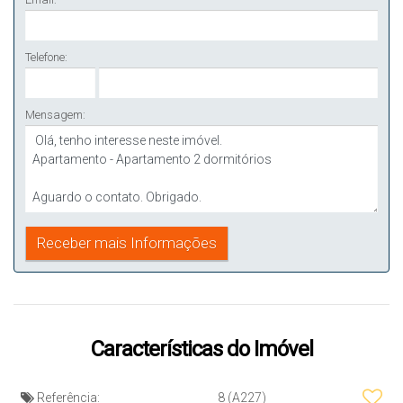
Telefone:
Mensagem:
Características do Imóvel
Referência:
8
(A227)