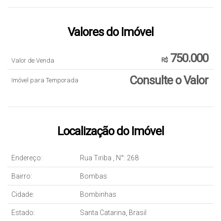
Valores do Imóvel
750.000
Valor de Venda
R$
Consulte o Valor
Imóvel para Temporada
Localização do Imóvel
Endereço:
Rua Tiriba
,
N°:
268
Bairro:
Bombas
Cidade:
Bombinhas
Estado:
Santa Catarina, Brasil