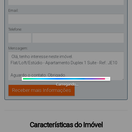
Email:
Telefone:
Mensagem:
Carregando...
Características do Imóvel