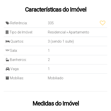
Características do Imóvel
Referência:
335
Tipo de Imóvel:
Residencial
»
Apartamento
Quartos:
3 (sendo 1 suíte)
Sala:
1
Banheiros:
2
Vaga:
1
Mobílias:
Mobiliado
Medidas do Imóvel