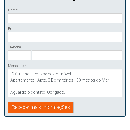
Nome:
Email:
Telefone:
Mensagem: