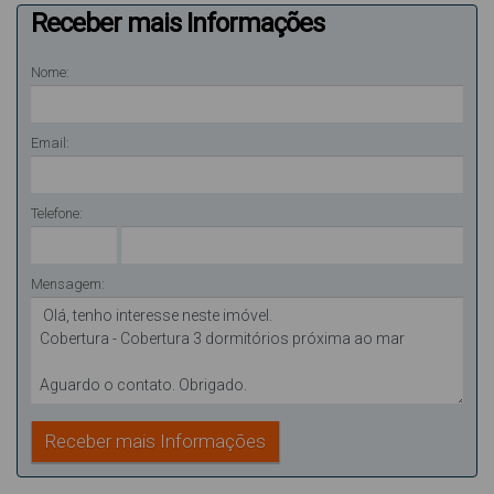
Receber mais Informações
Nome:
Email:
Telefone:
Mensagem: