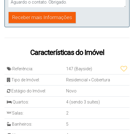
Características do Imóvel
Referência:
147
(Bayside)
Tipo de Imóvel:
Residencial
»
Cobertura
Estágio do Imóvel:
Novo
Quartos:
4 (sendo 3 suítes)
Salas:
2
Banheiros:
5