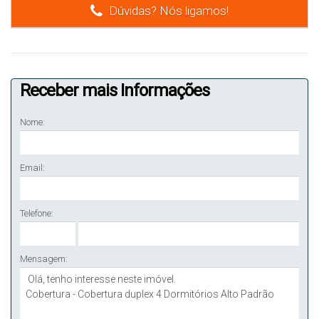
Dúvidas? Nós ligamos!
Receber mais Informações
Nome:
Email:
Telefone:
Mensagem: