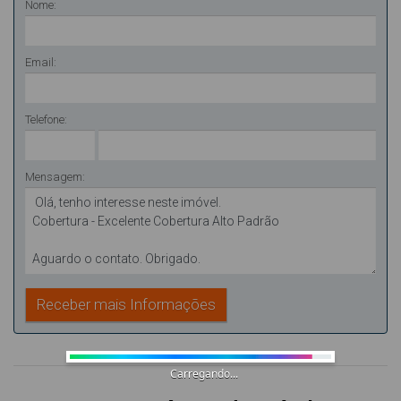
Nome:
Email:
Telefone:
Mensagem:
Carregando...