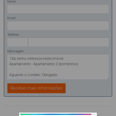
Nome:
Email:
Telefone:
Mensagem: