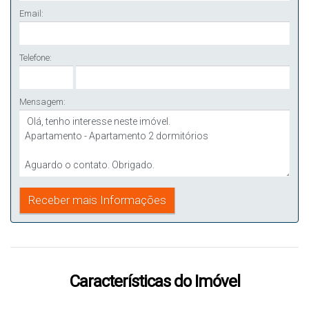
Email:
Telefone:
Mensagem:
Características do Imóvel