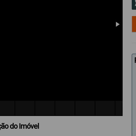
ção do Imóvel