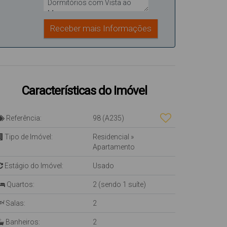
Características do Imóvel
Referência:
98
(A235)
Tipo de Imóvel:
Residencial
»
Apartamento
Estágio do Imóvel:
Usado
Quartos:
2 (sendo 1 suíte)
Salas:
2
Banheiros:
2