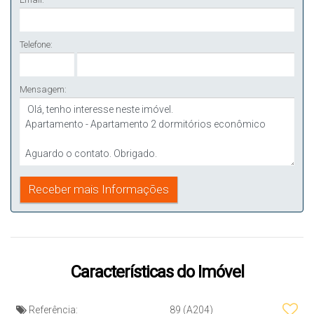
Telefone:
Mensagem:
Características do Imóvel
Referência:
89
(A204)