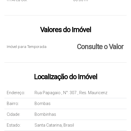
Valores do Imóvel
Consulte o Valor
Imóvel para Temporada
Localização do Imóvel
Endereço:
Rua Papagaio
,
N°:
307
,
Res. Mauricenz
Bairro:
Bombas
Cidade:
Bombinhas
Estado:
Santa Catarina, Brasil