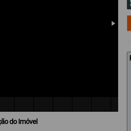
ção do Imóvel