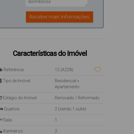
Características do Imóvel
Referência:
12
(A228)
Tipo de Imóvel:
Residencial
»
Apartamento
Estágio do Imóvel:
Renovado / Reformado
Quartos:
2 (sendo 1 suíte)
Sala:
1
Banheiros:
2