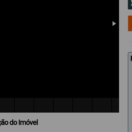
ção do Imóvel