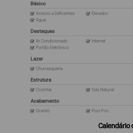
Básico
Acesso a Deficientes
Elevador
Água
Destaques
Ar Condicionado
Internet
Portão Eletrônico
Lazer
Churrasqueira
Estrutura
Cozinha
Gás Natural
Acabamento
Granito
Piso Frio
Calendário 