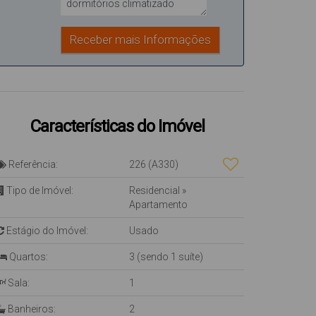
Características do Imóvel
Referência:
226
(A330)
Tipo de Imóvel:
Residencial
»
Apartamento
Estágio do Imóvel:
Usado
Quartos:
3 (sendo 1 suíte)
Sala:
1
Banheiros:
2