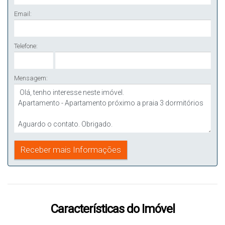
Email:
Telefone:
Mensagem:
Características do Imóvel