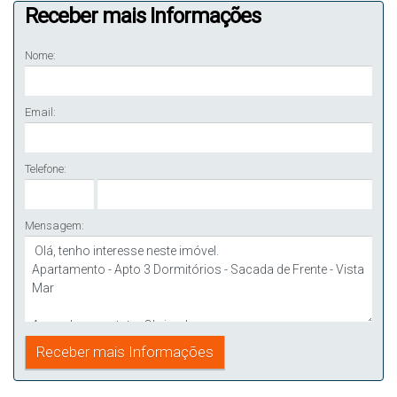
Receber mais Informações
Nome:
Email:
Telefone:
Mensagem: