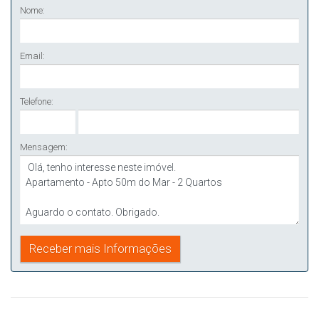
Nome:
Email:
Telefone:
Mensagem: