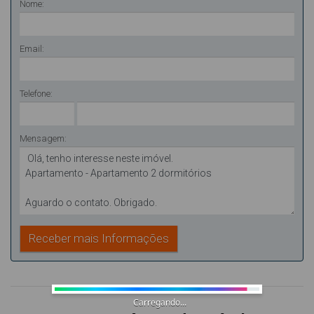
Nome:
Email:
Telefone:
Mensagem:
Carregando...