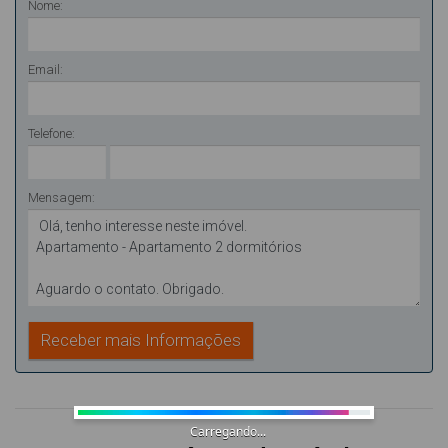
Nome:
Email:
Telefone:
Mensagem:
Carregando...